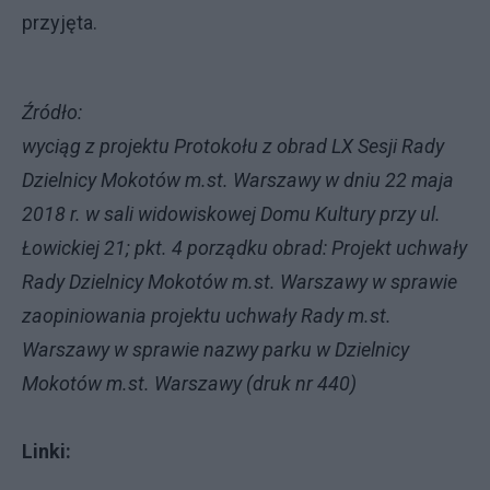
przyjęta.
Źródło:
wyciąg z projektu Protokołu z obrad LX Sesji Rady
Dzielnicy Mokotów m.st. Warszawy w dniu 22 maja
2018 r. w sali widowiskowej Domu Kultury przy ul.
Łowickiej 21; pkt. 4 porządku obrad: Projekt uchwały
Rady Dzielnicy Mokotów m.st. Warszawy w sprawie
zaopiniowania projektu uchwały Rady m.st.
Warszawy w sprawie nazwy parku w Dzielnicy
Mokotów m.st. Warszawy (druk nr 440)
Linki: