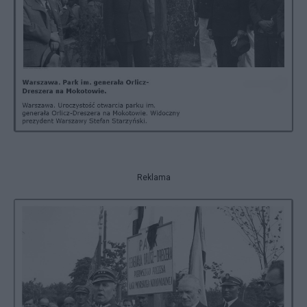
Reklama