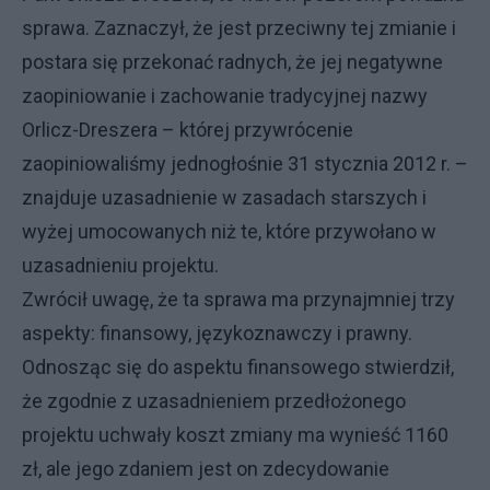
sprawa. Zaznaczył, że jest przeciwny tej zmianie i
postara się przekonać radnych, że jej negatywne
zaopiniowanie i zachowanie tradycyjnej nazwy
Orlicz-Dreszera – której przywrócenie
zaopiniowaliśmy jednogłośnie 31 stycznia 2012 r. –
znajduje uzasadnienie w zasadach starszych i
wyżej umocowanych niż te, które przywołano w
uzasadnieniu projektu.
Zwrócił uwagę, że ta sprawa ma przynajmniej trzy
aspekty: finansowy, językoznawczy i prawny.
Odnosząc się do aspektu finansowego stwierdził,
że zgodnie z uzasadnieniem przedłożonego
projektu uchwały koszt zmiany ma wynieść 1160
zł, ale jego zdaniem jest on zdecydowanie