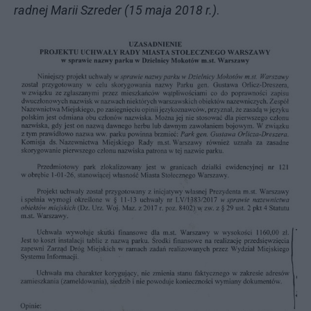
radnej Marii Szreder (15 maja 2018 r.)
.