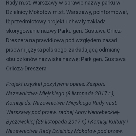
Rady m.st. Warszawy w sprawie nazwy parku w
Dzielnicy Mokotów m.st. Warszawy, poinformował,
iż przedmiotowy projekt uchwały zakłada
skorygowanie nazwy Parku gen. Gustawa Orlicz-
Dreszera na prawidłową pod względem zasad
pisowni języka polskiego, zakładającą odmianę
obu członów nazwiska nazwę: Park gen. Gustawa
Orlicza-Dreszera.
Projekt uzyskał pozytywne opinie: Zespołu
Nazewnictwa Miejskiego (8 listopada 2017 r.),
Komisji ds. Nazewnictwa Miejskiego Rady m.st.
Warszawy pod przew. radnej Anny Nehrebeckiej-
Byczewskiej (29 listopada 2017 r.) i Komisji Kultury i
Nazewnictwa Rady Dzielnicy Mokotów pod przew.