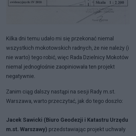
Kilka dni temu udało mi się przekonać niemal
wszystkich mokotowskich radnych, że nie należy (i
nie warto) tego robić, więc Rada Dzielnicy Mokotów
niemal jednogłośnie zaopiniowała ten projekt
negatywnie.
Zanim ciąg dalszy nastąpi na sesji Rady m.st.
Warszawa, warto przeczytać, jak do tego doszło:
Jacek Sawicki (Biuro Geodezji i Katastru Urzędu
m.st. Warszawy)
przedstawiając projekt uchwały