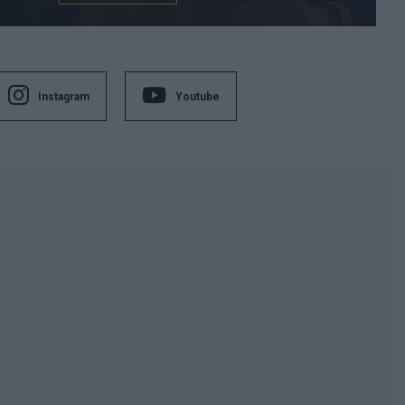
Instagram
Youtube