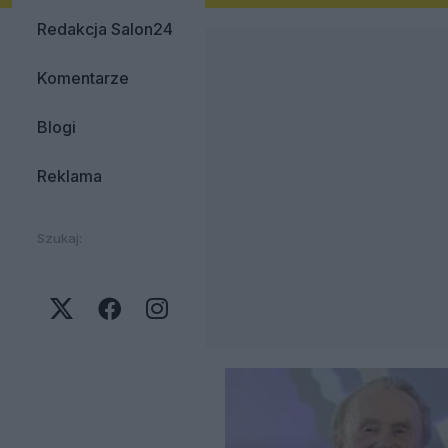
Redakcja Salon24
Komentarze
Blogi
Reklama
Szukaj: