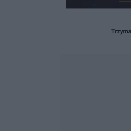
Trzymaj