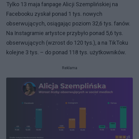
Tylko 13 maja fanpage Alicji Szemplińskiej na
Facebooku zyskał ponad 1 tys. nowych
obserwujących, osiągając poziom 32,6 tys. fanów.
Na Instagramie artystce przybyło ponad 5,6 tys.
obserwujących (wzrost do 120 tys.), a na TikToku
kolejne 3 tys. – do ponad 118 tys. użytkowników.
Reklama