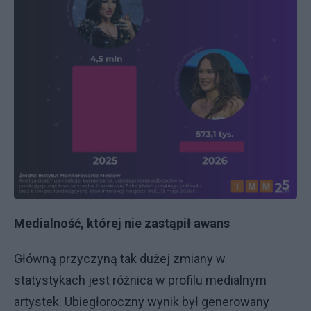
Medialność, której nie zastąpił awans
Główną przyczyną tak dużej zmiany w
statystykach jest różnica w profilu medialnym
artystek. Ubiegłoroczny wynik był generowany