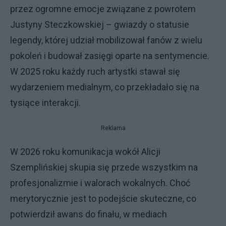
przez ogromne emocje związane z powrotem
Justyny Steczkowskiej – gwiazdy o statusie
legendy, której udział mobilizował fanów z wielu
pokoleń i budował zasięgi oparte na sentymencie.
W 2025 roku każdy ruch artystki stawał się
wydarzeniem medialnym, co przekładało się na
tysiące interakcji.
Reklama
W 2026 roku komunikacja wokół Alicji
Szemplińskiej skupia się przede wszystkim na
profesjonalizmie i walorach wokalnych. Choć
merytorycznie jest to podejście skuteczne, co
potwierdził awans do finału, w mediach