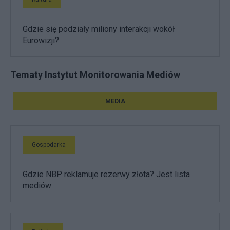
Gdzie się podziały miliony interakcji wokół
Eurowizji?
Tematy Instytut Monitorowania Mediów
MEDIA
Gospodarka
Gdzie NBP reklamuje rezerwy złota? Jest lista
mediów