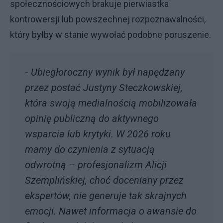
społecznościowych brakuje pierwiastka
kontrowersji lub powszechnej rozpoznawalności,
który byłby w stanie wywołać podobne poruszenie.
-
Ubiegłoroczny wynik był napędzany
przez postać Justyny Steczkowskiej,
która swoją medialnością mobilizowała
opinię publiczną do aktywnego
wsparcia lub krytyki. W 2026 roku
mamy do czynienia z sytuacją
odwrotną – profesjonalizm Alicji
Szemplińskiej, choć doceniany przez
ekspertów, nie generuje tak skrajnych
emocji. Nawet informacja o awansie do