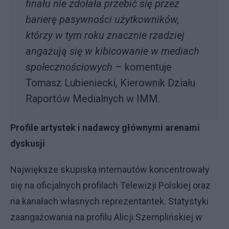
finału nie zdołała przebić się przez
barierę pasywności użytkowników,
którzy w tym roku znacznie rzadziej
angażują się w kibicowanie w mediach
społecznościowych
– komentuje
Tomasz Lubieniecki, Kierownik Działu
Raportów Medialnych w IMM.
Profile artystek i nadawcy głównymi arenami
dyskusji
Największe skupiska internautów koncentrowały
się na oficjalnych profilach Telewizji Polskiej oraz
na kanałach własnych reprezentantek. Statystyki
zaangażowania na profilu Alicji Szemplińskiej w