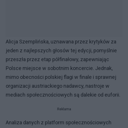
Alicja Szemplińska, uznawana przez krytyków za
jeden z najlepszych głosów tej edycji, pomyślnie
przeszła przez etap półfinałowy, zapewniając
Polsce miejsce w sobotnim koncercie. Jednak,
mimo obecności polskiej flagi w finale i sprawnej
organizacji austriackiego nadawcy, nastroje w
mediach społecznościowych są dalekie od euforii.
Reklama
Analiza danych z platform społecznościowych