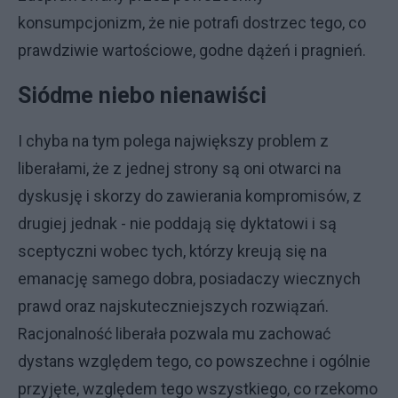
konsumpcjonizm, że nie potrafi dostrzec tego, co
prawdziwie wartościowe, godne dążeń i pragnień.
Siódme niebo nienawiści
I chyba na tym polega największy problem z
liberałami, że z jednej strony są oni otwarci na
dyskusję i skorzy do zawierania kompromisów, z
drugiej jednak - nie poddają się dyktatowi i są
sceptyczni wobec tych, którzy kreują się na
emanację samego dobra, posiadaczy wiecznych
prawd oraz najskuteczniejszych rozwiązań.
Racjonalność liberała pozwala mu zachować
dystans względem tego, co powszechne i ogólnie
przyjęte, względem tego wszystkiego, co rzekomo