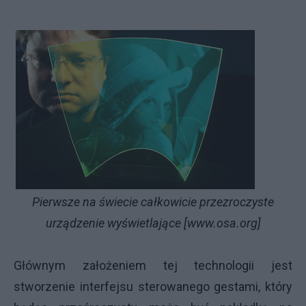
Pierwsze na świecie całkowicie przezroczyste
urządzenie wyświetlające [www.osa.org]
Głównym założeniem tej technologii jest
stworzenie interfejsu sterowanego gestami, który