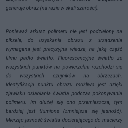
generuje obraz (na razie w skali szarości).
Ponieważ arkusz polimeru nie jest podzielony na
piksele, do uzyskania obrazu z urządzenia
wymagana jest precyzyjna wiedza, na jaką część
filmu padło światło. Fluorescencyjne światło ze
wszystkich punktów na powierzchni rozchodzi się
do wszystkich czujników na obrzeżach.
Identyfikacja punktu obrazu możliwa jest dzięki
zjawisku osłabiania światła podczas pokonywania
polimeru. Im dłużej się ono przemieszcza, tym
bardziej jest tłumione (zmniejsza się jasność).
Mierząc jasność światła docierającego do macierzy