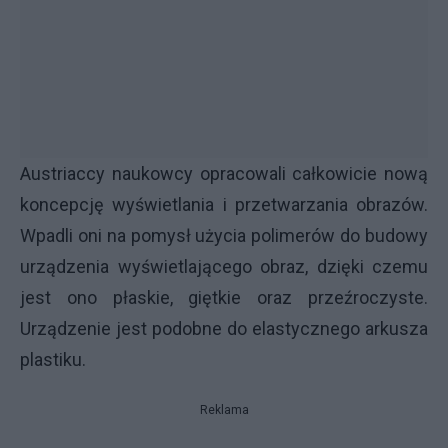
Austriaccy naukowcy opracowali całkowicie nową
koncepcję wyświetlania i przetwarzania obrazów.
Wpadli oni na pomysł użycia polimerów do budowy
urządzenia wyświetlającego obraz, dzięki czemu
jest ono płaskie, giętkie oraz przeźroczyste.
Urządzenie jest podobne do elastycznego arkusza
plastiku.
Reklama