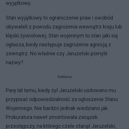
wyjątkowy.
Stan wyjątkowy to ograniczenie praw i swobód
obywateli z powodu zagrożenia wewnątrz kraju lub
klęski żywiołowej. Stan wojennym to stan jaki się
ogłasza, kiedy następuje zagrożenie agresją z
zewnątrz. No właśnie czy Jaruzelski pomylił
nazwy?
Reklama
Parę lat temu, kiedy żył Jaruzelski usiłowano mu
przypisać odpowiedzialność za ogłoszenie Stanu
Wojennego. Nie bardzo jednak wiedziano jak.
Prokuratura nawet zmontowała związek
przestępczy, na którego czele stanął Jaruzelski,