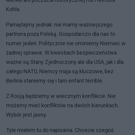
Kohla.
Pamiętajmy jednak: nie mamy ważniejszego
partnera poza Polską. Gospodarczo dla nas to
numer jeden. Politycznie nie ominiemy Niemiec w
żadnej sprawie. W kwestiach bezpieczeństwa
ważne są Stany Zjednoczony ale dla USA, jak i dla
całego NATO, Niemcy maja są kluczowe, bez
Berlina staniemy się i tam enfant terrible.
Z Rosją będziemy w wiecznym konflikcie. Nie
możemy mieć konfliktów na dwóch kierunkach.
Wybór jest jasny.
Tyle miałem tu do napisania. Chcecie czegoś