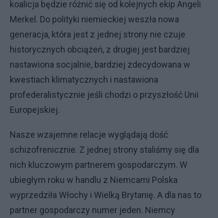
koalicja będzie różnić się od kolejnych ekip Angeli
Merkel. Do polityki niemieckiej weszła nowa
generacja, która jest z jednej strony nie czuje
historycznych obciążeń, z drugiej jest bardziej
nastawiona socjalnie, bardziej zdecydowana w
kwestiach klimatycznych i nastawiona
profederalistycznie jeśli chodzi o przyszłość Unii
Europejskiej.
Nasze wzajemne relacje wyglądają dość
schizofrenicznie. Z jednej strony staliśmy się dla
nich kluczowym partnerem gospodarczym. W
ubiegłym roku w handlu z Niemcami Polska
wyprzedziła Włochy i Wielką Brytanię. A dla nas to
partner gospodarczy numer jeden. Niemcy