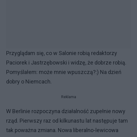
Przyglądam się, co w Salonie robią redaktorzy
Paciorek i Jastrzębowski i widzę, że dobrze robią.
Pomyślałem: może mnie wpuszczą?:) Na dzień
dobry o Niemcach.
Reklama
W Berlinie rozpoczyna działalność zupełnie nowy
rząd. Pierwszy raz od kilkunastu lat następuje tam
tak poważna zmiana. Nowa liberalno-lewicowa