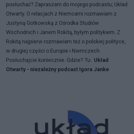
posłuchać? Zapraszam do mojego podcastu; Układ
Otwarty. O relacjach z Niemcami rozmawiam z
Justyną Gotkowską z Ośrodka Studiów
Wschodnich i Janem Rokitą, byłym politykiem. Z
Rokitą najpierw rozmawiam też o polskiej polityce,
w drugiej części o Europie i Niemczech.
Posłuchajcie koniecznie. Gdzie? Tu:
Układ
Otwarty - niezależny podcast Igora Janke