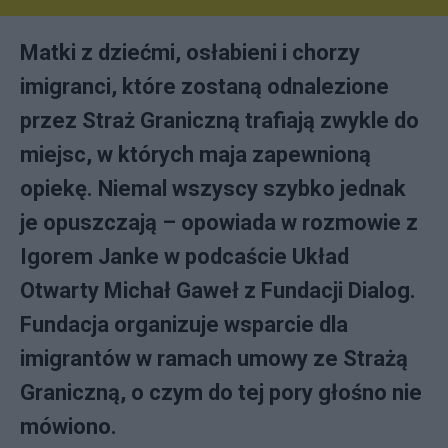
Matki z dziećmi, osłabieni i chorzy
imigranci, które zostaną odnalezione
przez Straż Graniczną trafiają zwykle do
miejsc, w których maja zapewnioną
opiekę. Niemal wszyscy szybko jednak
je opuszczają – opowiada w rozmowie z
Igorem Janke w podcaście Układ
Otwarty Michał Gaweł z Fundacji Dialog.
Fundacja organizuje wsparcie dla
imigrantów w ramach umowy ze Strażą
Graniczną, o czym do tej pory głośno nie
mówiono.