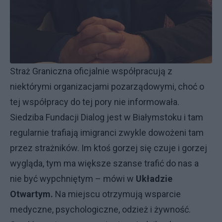
Straż Graniczna oficjalnie współpracują z
niektórymi organizacjami pozarządowymi, choć o
tej współpracy do tej pory nie informowała.
Siedziba Fundacji Dialog jest w Białymstoku i tam
regularnie trafiają imigranci zwykle dowożeni tam
przez strażników. Im ktoś gorzej się czuje i gorzej
wygląda, tym ma większe szanse trafić do nas a
nie być wypchniętym – mówi w
Układzie
Otwartym.
Na miejscu otrzymują wsparcie
medyczne, psychologiczne, odzież i żywność.