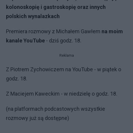
kolonoskopię i gastroskopię oraz innych
polskich wynalazkach
Premiera rozmowy z Michałem Gawłem
na moim
kanale YouTube
- dziś godz. 18.
Reklama
Z Piotrem Zychowiczem na YouTube - w piątek o
godz. 18.
Z Maciejem Kaweckim - w niedzielę o godz. 18.
(na platformach podcastowych wszystkie
rozmowy już są dostępne)