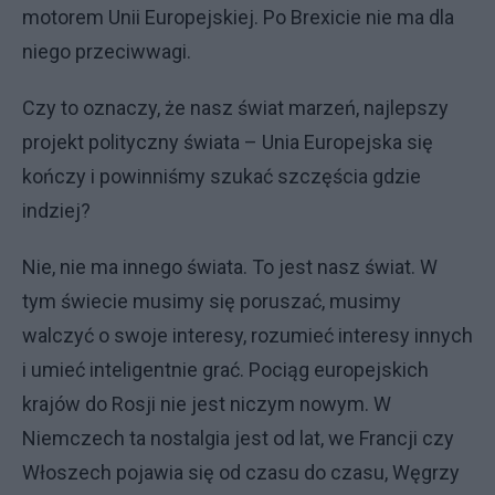
motorem Unii Europejskiej. Po Brexicie nie ma dla
niego przeciwwagi.
Czy to oznaczy, że nasz świat marzeń, najlepszy
projekt polityczny świata – Unia Europejska się
kończy i powinniśmy szukać szczęścia gdzie
indziej?
Nie, nie ma innego świata. To jest nasz świat. W
tym świecie musimy się poruszać, musimy
walczyć o swoje interesy, rozumieć interesy innych
i umieć inteligentnie grać. Pociąg europejskich
krajów do Rosji nie jest niczym nowym. W
Niemczech ta nostalgia jest od lat, we Francji czy
Włoszech pojawia się od czasu do czasu, Węgrzy