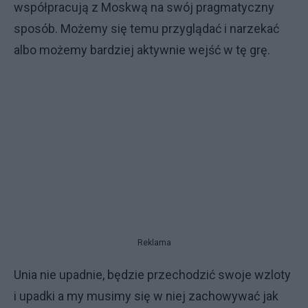
współpracują z Moskwą na swój pragmatyczny
sposób. Możemy się temu przyglądać i narzekać
albo możemy bardziej aktywnie wejść w tę grę.
Reklama
Unia nie upadnie, będzie przechodzić swoje wzloty
i upadki a my musimy się w niej zachowywać jak