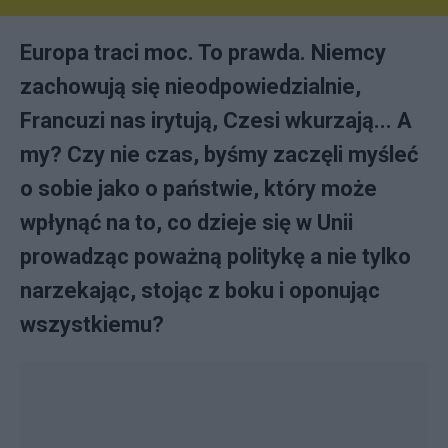
Europa traci moc. To prawda. Niemcy
zachowują się nieodpowiedzialnie,
Francuzi nas irytują, Czesi wkurzają... A
my? Czy nie czas, byśmy zaczęli myśleć
o sobie jako o państwie, który może
wpłynąć na to, co dzieje się w Unii
prowadząc poważną politykę a nie tylko
narzekając, stojąc z boku i oponując
wszystkiemu?