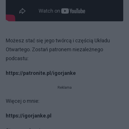
Możesz stać się jego twórcą i częścią Układu
Otwartego. Zostań patronem niezależnego
podcastu:
https://patronite.pl/igorjanke
Reklama
Więcej o mnie:
https://igorjanke.pl