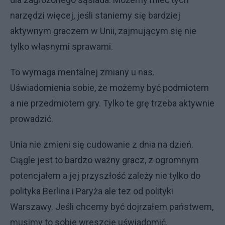
narzędzi więcej, jeśli staniemy się bardziej
aktywnym graczem w Unii, zajmującym się nie
tylko własnymi sprawami.
To wymaga mentalnej zmiany u nas.
Uświadomienia sobie, że możemy być podmiotem
a nie przedmiotem gry. Tylko te grę trzeba aktywnie
prowadzić.
Unia nie zmieni się cudowanie z dnia na dzień.
Ciągle jest to bardzo ważny gracz, z ogromnym
potencjałem a jej przyszłość zależy nie tylko do
polityka Berlina i Paryża ale tez od polityki
Warszawy. Jeśli chcemy być dojrzałem państwem,
musimy to sobie wreszcie uświadomić.