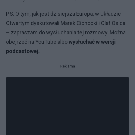
P.S. O tym, jak jest dzisiejsza Europa, w Układzie
Otwartym dyskutowali Marek Cichocki i Olaf Osica
– zapraszam do wysłuchania tej rozmowy. Można
obejrzeć na YouTube albo
wysłuchać w wersji
podcastowej.
Reklama