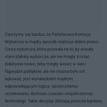
Cieszymy się bardzo, że Państwowa Komisja
Wyborcza w mądry sposób realizuje dobre prawo.
Cisza wyborcza, która pozwala na to, by wisiały
stare plakaty wyborcze, ale nie mogły zostać
doklejone nowe, żeby mogły wisieć w sieci
fajpejdże polityków, ale nie można było ich
lajkować, jest wynalazkiem mądrym,
odpowiadającym logice, społecznemu
oczekiwaniu, duchowi czasów i współczesnej
technologii. Takie decyzje zbliżają jeszcze bardziej