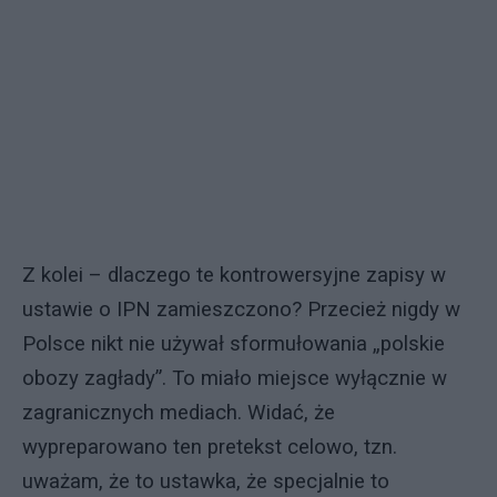
Z kolei – dlaczego te kontrowersyjne zapisy w
ustawie o IPN zamieszczono? Przecież nigdy w
Polsce nikt nie używał sformułowania „polskie
obozy zagłady”. To miało miejsce wyłącznie w
zagranicznych mediach. Widać, że
wypreparowano ten pretekst celowo, tzn.
uważam, że to ustawka, że specjalnie to