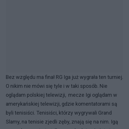
Bez względu ma finał RG Iga już wygrała ten turniej.
O nikim nie mówi się tyle i w taki sposób. Nie
oglądam polskiej telewizji, mecze Igi oglądam w
amerykańskiej telewizji, gdzie komentatorami są
byli tenisiści. Tenisiści, którzy wygrywali Grand
Slamy, na tenisie zjedli zęby, znają się na nim. Igą