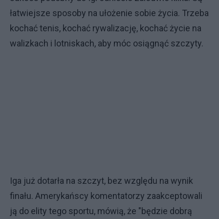
łatwiejsze sposoby na ułożenie sobie życia. Trzeba
kochać tenis, kochać rywalizację, kochać życie na
walizkach i lotniskach, aby móc osiągnąć szczyty.
Iga już dotarła na szczyt, bez względu na wynik
finału. Amerykańscy komentatorzy zaakceptowali
ją do elity tego sportu, mówią, że "będzie dobrą