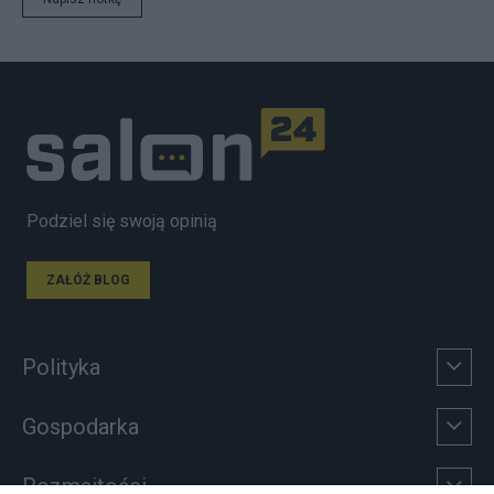
Podziel się swoją opinią
ZAŁÓŻ BLOG
Polityka
Gospodarka
Rozmaitości