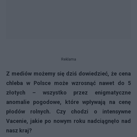
Reklama
Z mediów możemy się dziś dowiedzieć, że cena
chleba w Polsce może wzrosnąć nawet do 5
złotych – wszystko przez enigmatyczne
anomalie pogodowe, które wpływają na cenę
płodów rolnych. Czy chodzi o intensywne
Vacenie, jakie po nowym roku nadciągnęło nad
nasz kraj?