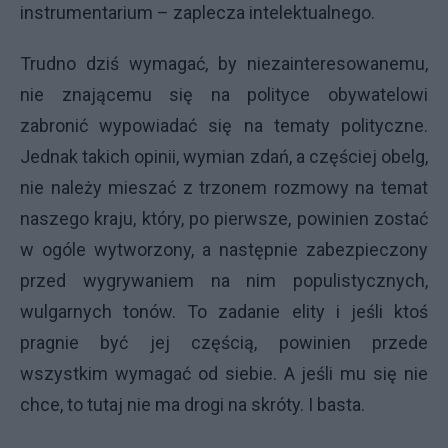
instrumentarium – zaplecza intelektualnego.
Trudno dziś wymagać, by niezainteresowanemu,
nie znającemu się na polityce obywatelowi
zabronić wypowiadać się na tematy polityczne.
Jednak takich opinii, wymian zdań, a częściej obelg,
nie należy mieszać z trzonem rozmowy na temat
naszego kraju, który, po pierwsze, powinien zostać
w ogóle wytworzony, a następnie zabezpieczony
przed wygrywaniem na nim populistycznych,
wulgarnych tonów. To zadanie elity i jeśli ktoś
pragnie być jej częścią, powinien przede
wszystkim wymagać od siebie. A jeśli mu się nie
chce, to tutaj nie ma drogi na skróty. I basta.