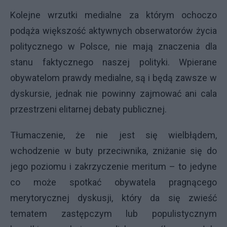
Kolejne wrzutki medialne za którym ochoczo
podąża większość aktywnych obserwatorów życia
politycznego w Polsce, nie mają znaczenia dla
stanu faktycznego naszej polityki. Wpierane
obywatelom prawdy medialne, są i będą zawsze w
dyskursie, jednak nie powinny zajmować ani cala
przestrzeni elitarnej debaty publicznej.
Tłumaczenie, że nie jest się wielbłądem,
wchodzenie w buty przeciwnika, zniżanie się do
jego poziomu i zakrzyczenie meritum – to jedyne
co może spotkać obywatela pragnącego
merytorycznej dyskusji, który da się zwieść
tematem zastępczym lub populistycznym