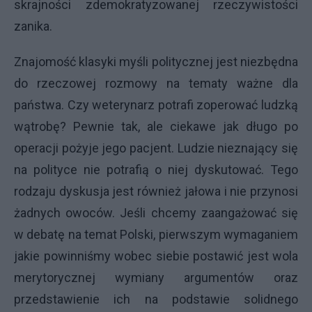
skrajności zdemokratyzowanej rzeczywistości
zanika.
Znajomość klasyki myśli politycznej jest niezbędna
do rzeczowej rozmowy na tematy ważne dla
państwa. Czy weterynarz potrafi zoperować ludzką
wątrobę? Pewnie tak, ale ciekawe jak długo po
operacji pożyje jego pacjent. Ludzie nieznający się
na polityce nie potrafią o niej dyskutować. Tego
rodzaju dyskusja jest również jałowa i nie przynosi
żadnych owoców. Jeśli chcemy zaangażować się
w debatę na temat Polski, pierwszym wymaganiem
jakie powinniśmy wobec siebie postawić jest wola
merytorycznej wymiany argumentów oraz
przedstawienie ich na podstawie solidnego