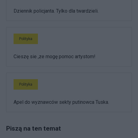
Dziennik policjanta. Tylko dla twardzieli.
Polityka
Cieszę sie ,ze mogę pomoc artystom!
Polityka
Apel do wyznawców sekty putinowca Tuska.
Piszą na ten temat