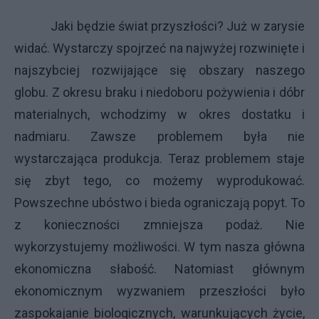
Jaki będzie świat przyszłości? Już w zarysie
widać. Wystarczy spojrzeć na najwyżej rozwinięte i
najszybciej rozwijające się obszary naszego
globu. Z okresu braku i niedoboru pożywienia i dóbr
materialnych, wchodzimy w okres dostatku i
nadmiaru. Zawsze problemem była nie
wystarczająca produkcja. Teraz problemem staje
się zbyt tego, co możemy wyprodukować.
Powszechne ubóstwo i bieda ograniczają popyt. To
z konieczności zmniejsza podaż. Nie
wykorzystujemy możliwości. W tym nasza główna
ekonomiczna słabość. Natomiast głównym
ekonomicznym wyzwaniem przeszłości było
zaspokajanie biologicznych, warunkujących życie,