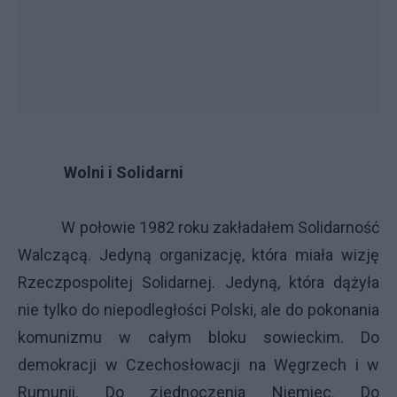
Wolni i Solidarni
W połowie 1982 roku zakładałem Solidarność
Walczącą. Jedyną organizację, która miała wizję
Rzeczpospolitej Solidarnej. Jedyną, która dążyła
nie tylko do niepodległości Polski, ale do pokonania
komunizmu w całym bloku sowieckim. Do
demokracji w Czechosłowacji na Węgrzech i w
Rumunii. Do zjednoczenia Niemiec. Do