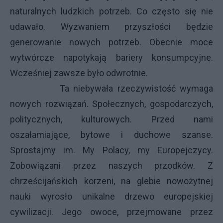
naturalnych ludzkich potrzeb. Co często się nie
udawało. Wyzwaniem przyszłości będzie
generowanie nowych potrzeb. Obecnie moce
wytwórcze napotykają bariery konsumpcyjne.
Wcześniej zawsze było odwrotnie.
Ta niebywała rzeczywistość wymaga
nowych rozwiązań. Społecznych, gospodarczych,
politycznych, kulturowych. Przed nami
oszałamiające, bytowe i duchowe szanse.
Sprostajmy im. My Polacy, my Europejczycy.
Zobowiązani przez naszych przodków. Z
chrześcijańskich korzeni, na glebie nowożytnej
nauki wyrosło unikalne drzewo europejskiej
cywilizacji. Jego owoce, przejmowane przez