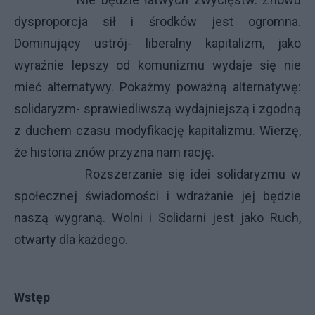
dysproporcja sił i środków jest ogromna.
Dominujący ustrój- liberalny kapitalizm, jako
wyraźnie lepszy od komunizmu wydaje się nie
mieć alternatywy. Pokażmy poważną alternatywę:
solidaryzm- sprawiedliwszą wydajniejszą i zgodną
z duchem czasu modyfikację kapitalizmu. Wierzę,
że historia znów przyzna nam rację.
Rozszerzanie się idei solidaryzmu w
społecznej świadomości i wdrażanie jej będzie
naszą wygraną. Wolni i Solidarni jest jako Ruch,
otwarty dla każdego.
Wstęp