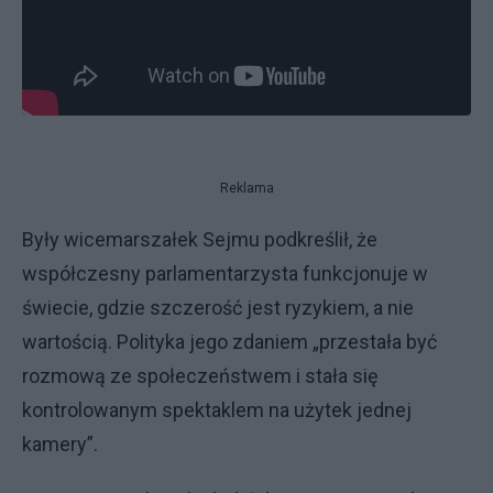
Reklama
Były wicemarszałek Sejmu podkreślił, że
współczesny parlamentarzysta funkcjonuje w
świecie, gdzie szczerość jest ryzykiem, a nie
wartością. Polityka jego zdaniem „przestała być
rozmową ze społeczeństwem i stała się
kontrolowanym spektaklem na użytek jednej
kamery”.