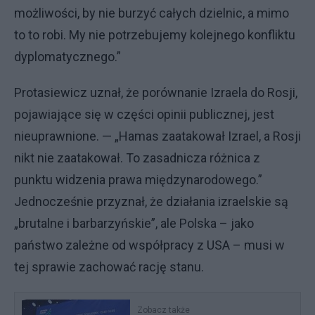
możliwości, by nie burzyć całych dzielnic, a mimo
to to robi. My nie potrzebujemy kolejnego konfliktu
dyplomatycznego.”
Protasiewicz uznał, że porównanie Izraela do Rosji,
pojawiające się w części opinii publicznej, jest
nieuprawnione. — „Hamas zaatakował Izrael, a Rosji
nikt nie zaatakował. To zasadnicza różnica z
punktu widzenia prawa międzynarodowego.”
Jednocześnie przyznał, że działania izraelskie są
„brutalne i barbarzyńskie”, ale Polska – jako
państwo zależne od współpracy z USA – musi w
tej sprawie zachować rację stanu.
Zobacz także