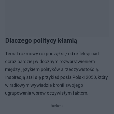
Dlaczego politycy kłamią
Temat rozmowy rozpoczął się od refleksji nad
coraz bardziej widocznym rozwarstwieniem
między językiem polityków a rzeczywistością.
Inspiracją stał się przykład posła Polski 2050, który
w radiowym wywiadzie bronił swojego
ugrupowania wbrew oczywistym faktom.
Reklama