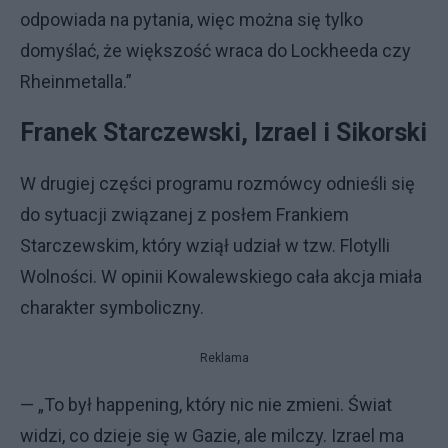
odpowiada na pytania, więc można się tylko
domyślać, że większość wraca do Lockheeda czy
Rheinmetalla.”
Franek Starczewski, Izrael i Sikorski
W drugiej części programu rozmówcy odnieśli się
do sytuacji związanej z posłem Frankiem
Starczewskim, który wziął udział w tzw. Flotylli
Wolności. W opinii Kowalewskiego cała akcja miała
charakter symboliczny.
Reklama
— „To był happening, który nic nie zmieni. Świat
widzi, co dzieje się w Gazie, ale milczy. Izrael ma