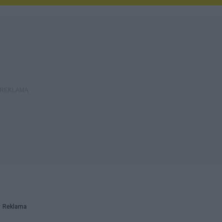
Reklama