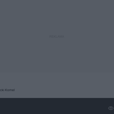
ki Kornel