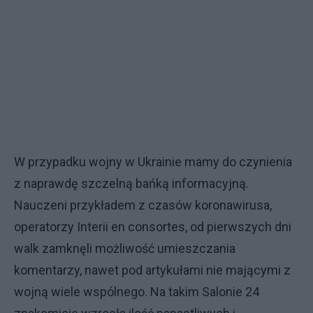
W przypadku wojny w Ukrainie mamy do czynienia
z naprawdę szczelną bańką informacyjną.
Nauczeni przykładem z czasów koronawirusa,
operatorzy Interii en consortes, od pierwszych dni
walk zamknęli możliwość umieszczania
komentarzy, nawet pod artykułami nie mającymi z
wojną wiele wspólnego. Na takim Salonie 24