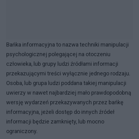
Bańka informacyjna to nazwa techniki manipulacji
psychologicznej polegającej na otoczeniu
człowieka, lub grupy ludzi źródłami informacji
przekazującymi treści wyłącznie jednego rodzaju.
Osoba, lub grupa ludzi poddana takiej manipulacji
uwierzy w nawet najbardziej mało prawdopodobną
wersję wydarzeń przekazywanych przez bańkę
informacyjna, jeżeli dostęp do innych źródeł
informacji będzie zamknięty, lub mocno
ograniczony.