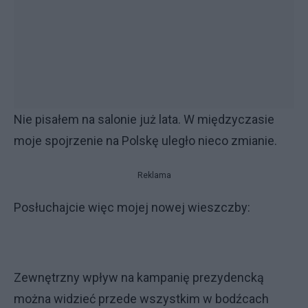
Nie pisałem na salonie już lata. W międzyczasie
moje spojrzenie na Polskę uległo nieco zmianie.
Reklama
Posłuchajcie więc mojej nowej wieszczby:
Zewnętrzny wpływ na kampanię prezydencką
można widzieć przede wszystkim w bodźcach