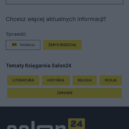
Chcesz więcej aktualnych informacji?
Sprawdź:
Redakcja
ŻEBYŚ WIEDZIAŁ
Tematy Księgarnia Salon24
LITERATURA
HISTORIA
RELIGIA
ROSJA
ZDROWIE