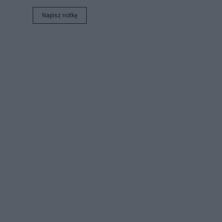
Napisz notkę