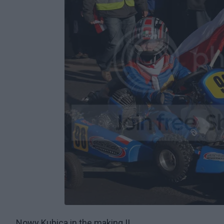
Nowy Kubica in the making.!!