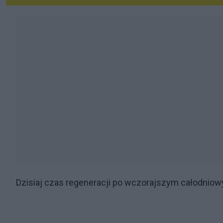
Dzisiaj czas regeneracji po wczorajszym całodniow