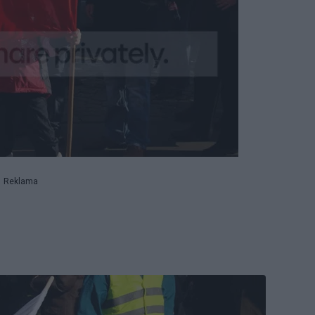
Reklama