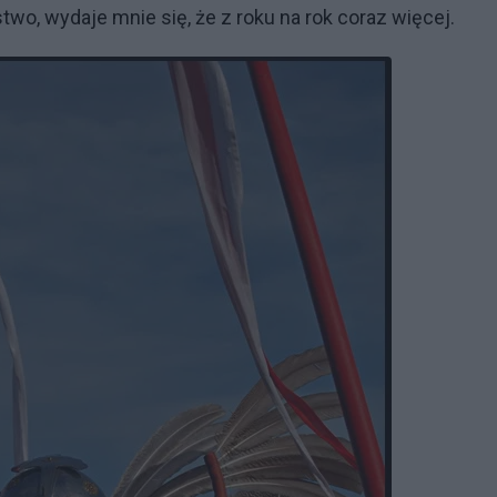
two, wydaje mnie się, że z roku na rok coraz więcej.