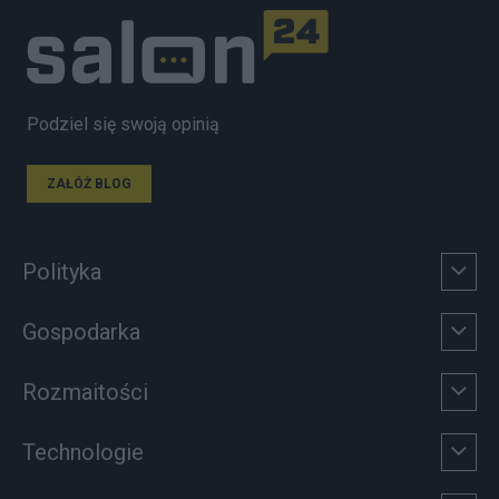
Podziel się swoją opinią
ZAŁÓŻ BLOG
Polityka
Gospodarka
Rozmaitości
Technologie