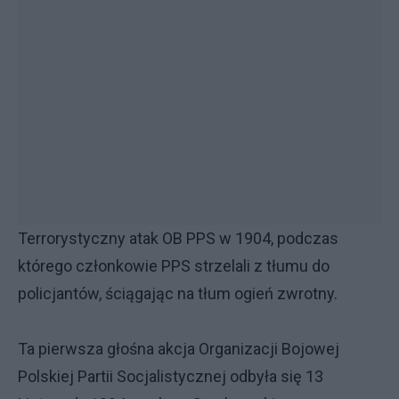
Terrorystyczny atak OB PPS w 1904, podczas
którego członkowie PPS strzelali z tłumu do
policjantów, ściągając na tłum ogień zwrotny.
Ta pierwsza głośna akcja Organizacji Bojowej
Polskiej Partii Socjalistycznej odbyła się 13