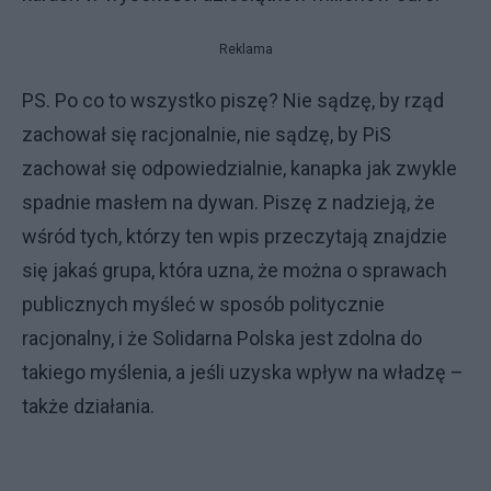
Reklama
PS. Po co to wszystko piszę? Nie sądzę, by rząd
zachował się racjonalnie, nie sądzę, by PiS
zachował się odpowiedzialnie, kanapka jak zwykle
spadnie masłem na dywan. Piszę z nadzieją, że
wśród tych, którzy ten wpis przeczytają znajdzie
się jakaś grupa, która uzna, że można o sprawach
publicznych myśleć w sposób politycznie
racjonalny, i że Solidarna Polska jest zdolna do
takiego myślenia, a jeśli uzyska wpływ na władzę –
także działania.