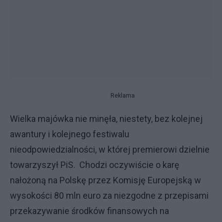
Reklama
Wielka majówka nie minęła, niestety, bez kolejnej
awantury i kolejnego festiwalu
nieodpowiedzialności, w której premierowi dzielnie
towarzyszył PiS.
Chodzi oczywiście o karę
nałożoną na Polskę przez Komisję Europejską w
wysokości 80 mln euro za niezgodne z przepisami
przekazywanie środków finansowych na