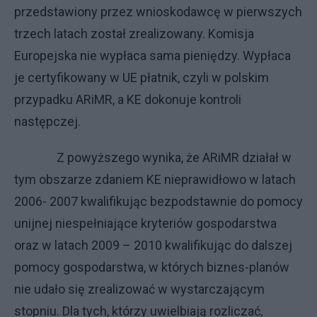
przedstawiony przez wnioskodawcę w pierwszych
trzech latach został zrealizowany. Komisja
Europejska nie wypłaca sama pieniędzy. Wypłaca
je certyfikowany w UE płatnik, czyli w polskim
przypadku ARiMR, a KE dokonuje kontroli
następczej.
Z powyższego wynika, że ARiMR działał w
tym obszarze zdaniem KE nieprawidłowo w latach
2006- 2007 kwalifikując bezpodstawnie do pomocy
unijnej niespełniające kryteriów gospodarstwa
oraz w latach 2009 – 2010 kwalifikując do dalszej
pomocy gospodarstwa, w których biznes-planów
nie udało się zrealizować w wystarczającym
stopniu. Dla tych, którzy uwielbiają rozliczać,