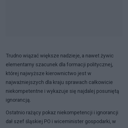
Trudno wiązać większe nadzieje, a nawet żywic
elementarny szacunek dla formacji politycznej,
której najwyższe kierownictwo jest w
najważniejszych dla kraju sprawach całkowicie
niekompetentne i wykazuje się najdalej posuniętą
ignorancją.
Ostatnio rażący pokaz niekompetencji i ignorancji
dał szef śląskiej PO i wiceminister gospodarki, w