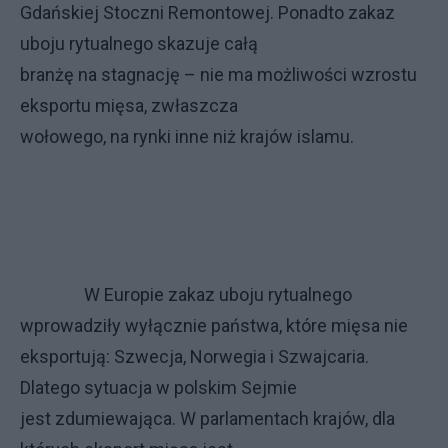
Gdańskiej Stoczni Remontowej. Ponadto zakaz
uboju rytualnego skazuje całą
branżę na stagnację – nie ma możliwości wzrostu
eksportu mięsa, zwłaszcza
wołowego, na rynki inne niż krajów islamu.
W Europie zakaz uboju rytualnego
wprowadziły wyłącznie państwa, które mięsa nie
eksportują: Szwecja, Norwegia i Szwajcaria.
Dlatego sytuacja w polskim Sejmie
jest zdumiewająca. W parlamentach krajów, dla