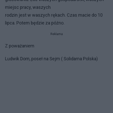
miejsc pracy, waszych
rodzin jest w waszych rękach. Czas macie do 10
lipca. Potem będzie za późno.
Reklama
Z poważaniem
Ludwik Dorn, poseł na Sejm ( Solidarna Polska)