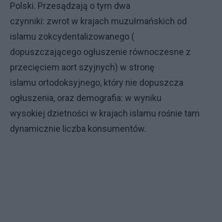
Polski. Przesądzają o tym dwa
czynniki: zwrot w krajach muzułmańskich od
islamu zokcydentalizowanego (
dopuszczającego ogłuszenie równoczesne z
przecięciem aort szyjnych) w stronę
islamu ortodoksyjnego, który nie dopuszcza
ogłuszenia, oraz demografia: w wyniku
wysokiej dzietności w krajach islamu rośnie tam
dynamicznie liczba konsumentów.