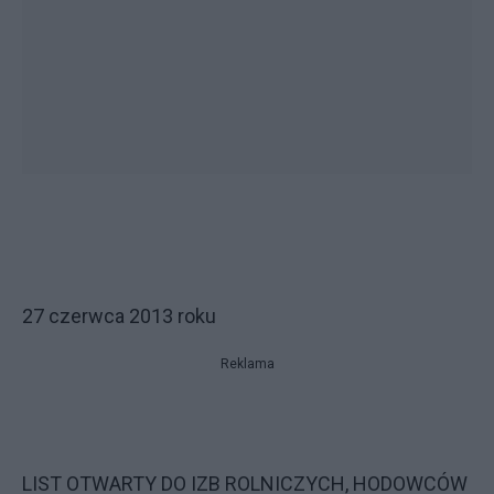
27 czerwca 2013 roku
Reklama
LIST OTWARTY DO IZB ROLNICZYCH, HODOWCÓW