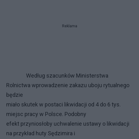
Reklama
Według szacunków Ministerstwa
Rolnictwa wprowadzenie zakazu uboju rytualnego
będzie
miało skutek w postaci likwidacji od 4 do 6 tys.
miejsc pracy w Polsce. Podobny
efekt przyniosłoby uchwalenie ustawy o likwidacji
na przykład huty Sędzimira i