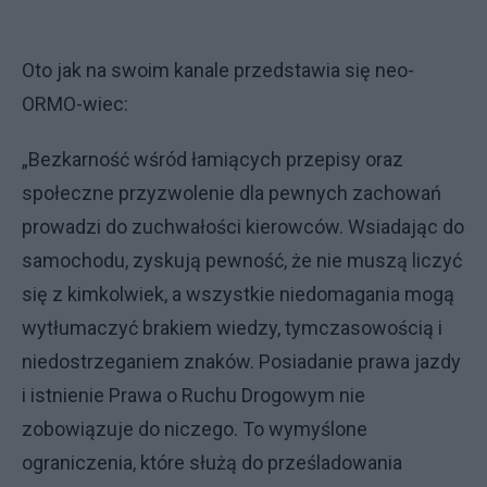
Oto jak na swoim kanale przedstawia się neo-
ORMO-wiec:
„Bezkarność wśród łamiących przepisy oraz
społeczne przyzwolenie dla pewnych zachowań
prowadzi do zuchwałości kierowców. Wsiadając do
samochodu, zyskują pewność, że nie muszą liczyć
się z kimkolwiek, a wszystkie niedomagania mogą
wytłumaczyć brakiem wiedzy, tymczasowością i
niedostrzeganiem znaków. Posiadanie prawa jazdy
i istnienie Prawa o Ruchu Drogowym nie
zobowiązuje do niczego. To wymyślone
ograniczenia, które służą do prześladowania