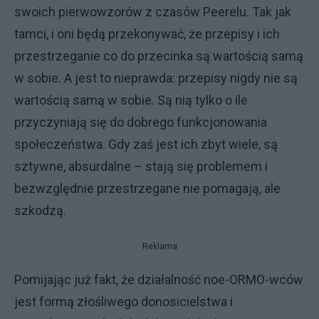
swoich pierwowzorów z czasów Peerelu. Tak jak
tamci, i oni będą przekonywać, że przepisy i ich
przestrzeganie co do przecinka są wartością samą
w sobie. A jest to nieprawda: przepisy nigdy nie są
wartością samą w sobie. Są nią tylko o ile
przyczyniają się do dobrego funkcjonowania
społeczeństwa. Gdy zaś jest ich zbyt wiele, są
sztywne, absurdalne – stają się problemem i
bezwzględnie przestrzegane nie pomagają, ale
szkodzą.
Reklama
Pomijając już fakt, że działalność noe-ORMO-wców
jest formą złośliwego donosicielstwa i