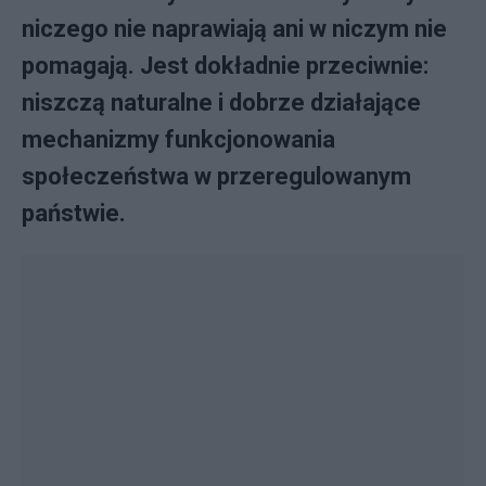
niczego nie naprawiają ani w niczym nie
pomagają. Jest dokładnie przeciwnie:
niszczą naturalne i dobrze działające
mechanizmy funkcjonowania
społeczeństwa w przeregulowanym
państwie.