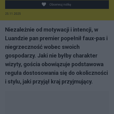
Obserwuj notkę
25.11.2025
Niezależnie od motywacji i intencji, w
Luandzie pan premier popełnił faux-pas i
niegrzeczność wobec swoich
gospodarzy. Jaki nie byłby charakter
wizyty, gościa obowiązuje podstawowa
reguła dostosowania się do okoliczności
i stylu, jaki przyjął kraj przyjmujący.