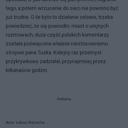
tego, a potem wrzucenie do sieci nie powinno być
już trudne. O ile było to działanie celowe, trzeba
powiedzieć, że się powiodło: miast o unijnych
rozmowach, duża część polskich komentarzy
została poświęcona właśnie niestosownemu
strojowi pana Tuska. Kolejny raz przemysł
przykrywkowy zadziałał, przynajmniej przez
kilkanaście godzin.
Reklama
Autor: Łukasz Warzecha