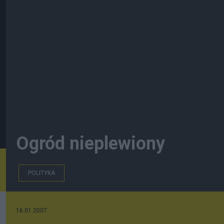
Ogród nieplewiony
POLITYKA
16.01.2007