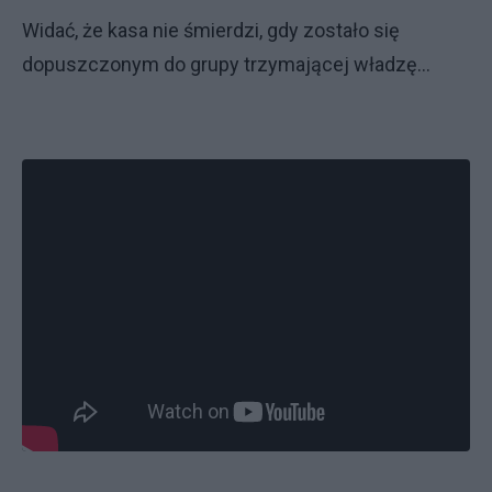
Widać, że kasa nie śmierdzi, gdy zostało się
dopuszczonym do grupy trzymającej władzę...