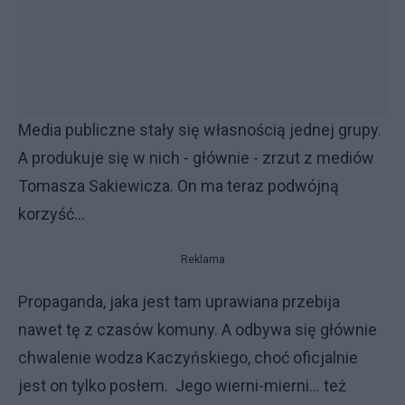
Media publiczne stały się własnością jednej grupy.
A produkuje się w nich - głównie - zrzut z mediów
Tomasza Sakiewicza. On ma teraz podwójną
korzyść...
Reklama
Propaganda, jaka jest tam uprawiana przebija
nawet tę z czasów komuny. A odbywa się głównie
chwalenie wodza Kaczyńskiego, choć oficjalnie
jest on tylko posłem. Jego wierni-mierni... też