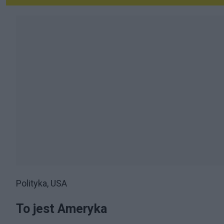
Polityka, USA
To jest Ameryka