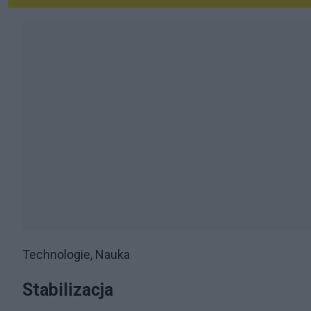
Technologie, Nauka
Stabilizacja