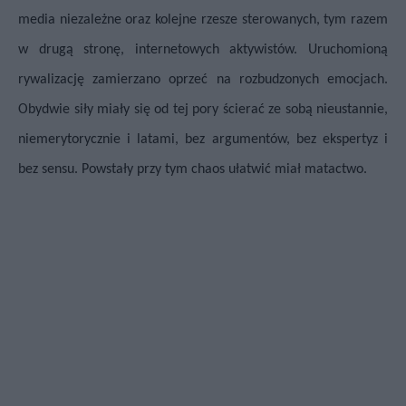
media niezależne oraz kolejne rzesze sterowanych, tym razem
w drugą stronę, internetowych aktywistów. Uruchomioną
rywalizację zamierzano oprzeć na rozbudzonych emocjach.
Obydwie siły miały się od tej pory ścierać ze sobą nieustannie,
niemerytorycznie i latami, bez argumentów, bez ekspertyz i
bez sensu. Powstały przy tym chaos ułatwić miał matactwo.