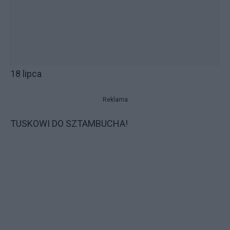
18 lipca
Reklama
TUSKOWI DO SZTAMBUCHA!