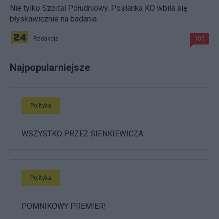
Nie tylko Szpital Południowy. Posłanka KO wbiła się
błyskawicznie na badania
Redakcja
100
Najpopularniejsze
Polityka
WSZYSTKO PRZEZ SIENKIEWICZA
Polityka
POMNIKOWY PREMIER!