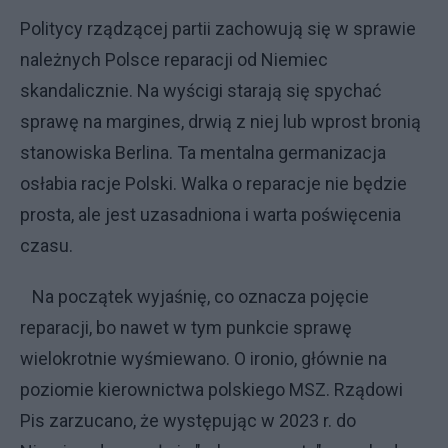
Politycy rządzącej partii zachowują się w sprawie
należnych Polsce reparacji od Niemiec
skandalicznie. Na wyścigi starają się spychać
sprawę na margines, drwią z niej lub wprost bronią
stanowiska Berlina. Ta mentalna germanizacja
osłabia racje Polski. Walka o reparacje nie będzie
prosta, ale jest uzasadniona i warta poświęcenia
czasu.
Na początek wyjaśnię, co oznacza pojęcie
reparacji, bo nawet w tym punkcie sprawę
wielokrotnie wyśmiewano. O ironio, głównie na
poziomie kierownictwa polskiego MSZ. Rządowi
Pis zarzucano, że występując w 2023 r. do