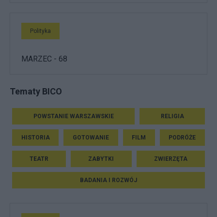
Polityka
MARZEC - 68
Tematy BICO
POWSTANIE WARSZAWSKIE
RELIGIA
HISTORIA
GOTOWANIE
FILM
PODRÓŻE
TEATR
ZABYTKI
ZWIERZĘTA
BADANIA I ROZWÓJ