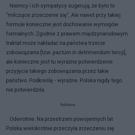
Niemcy i ich sympatycy sugerują, że było to
"milczące zrzeczenie się". Ale nawet przy takiej
formule konieczne jest dochowanie wymogów
formalnych. Zgodnie z prawem międzynarodowym
traktat może nakładać na państwa trzecie
zobowiązania [tzw. pactum in detrimendum tercji],
ale konieczne jest tu wyraźne potwierdzenie
przyjęcia takiego zobowiązania przez takie
państwo. Podkreślę - wyraźne. Polska nigdy tego
nie potwierdziła.
Reklama
Odwrotnie. Na przestrzeni powojennych lat
Polska wielokrotnie przeczyła zrzeczeniu się