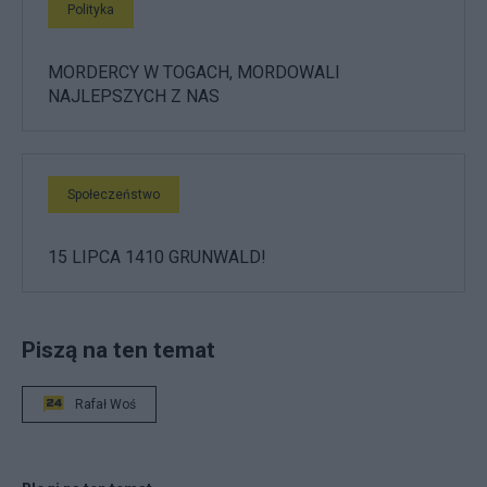
Polityka
MORDERCY W TOGACH, MORDOWALI
NAJLEPSZYCH Z NAS
Społeczeństwo
15 LIPCA 1410 GRUNWALD!
Piszą na ten temat
Rafał Woś