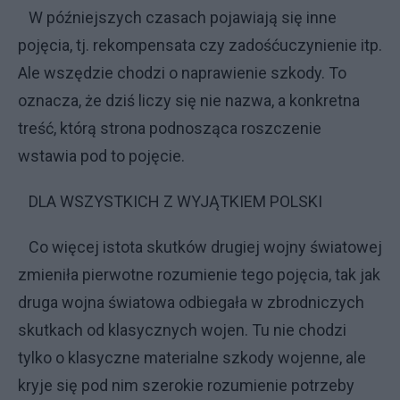
W późniejszych czasach pojawiają się inne
pojęcia, tj. rekompensata czy zadośćuczynienie itp.
Ale wszędzie chodzi o naprawienie szkody. To
oznacza, że dziś liczy się nie nazwa, a konkretna
treść, którą strona podnosząca roszczenie
wstawia pod to pojęcie.
DLA WSZYSTKICH Z WYJĄTKIEM POLSKI
Co więcej istota skutków drugiej wojny światowej
zmieniła pierwotne rozumienie tego pojęcia, tak jak
druga wojna światowa odbiegała w zbrodniczych
skutkach od klasycznych wojen. Tu nie chodzi
tylko o klasyczne materialne szkody wojenne, ale
kryje się pod nim szerokie rozumienie potrzeby