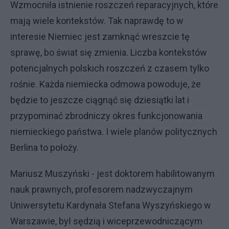
Wzmocniła istnienie roszczeń reparacyjnych, które
mają wiele kontekstów. Tak naprawdę to w
interesie Niemiec jest zamknąć wreszcie tę
sprawę, bo świat się zmienia. Liczba kontekstów
potencjalnych polskich roszczeń z czasem tylko
rośnie. Każda niemiecka odmowa powoduje, że
będzie to jeszcze ciągnąć się dziesiątki lat i
przypominać zbrodniczy okres funkcjonowania
niemieckiego państwa. I wiele planów politycznych
Berlina to położy.
Mariusz Muszyński - jest doktorem habilitowanym
nauk prawnych, profesorem nadzwyczajnym
Uniwersytetu Kardynała Stefana Wyszyńskiego w
Warszawie, był sędzią i wiceprzewodniczącym