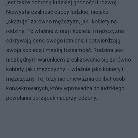
jest także ochroną ludzkiej godności i rozwoju.
Niewystarczalność osoby ludzkiej niejako
„skazuje” zarówno mężczyzn, jak i kobiety na
rodzinę. To właśnie w niej i kobieta, i mężczyzna
odkrywają sens swego istnienia i potwierdzają
swoją kobiecą i męską tożsamość. Rodzina jest
niezbędnym warunkiem zrealizowania się zarówno
kobiety, jak i mężczyzny – właśnie jako kobiety i
mężczyzny. Tej tezy nie unieważnia celibat osób
konsekrowanych, który wprowadza do ludzkiego
powołania porządek nadprzyrodzony.