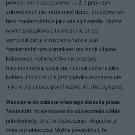
powołaniem i szczęściem. Jeśli z przyczyn
zdrowotnych nie może mieć dzieci, przeżywa ten
brak macierzyństwa jako wielką tragedię. Można
nawet zaryzykować twierdzenie, że jej
samorealizacja w macierzyństwie jest
fundamentalnym warunkiem realizacji własnej
kobiecości. Kobiety, które nie przeżyły
macierzyństwa, czują się niezrealizowane jako
kobiety. I to poczucie jest głęboko osadzone nie
tylko w jej naturze psychicznej, ale i biologicznej.
Wezwanie do zabicia własnego dziecka przez
feministki, to wezwanie do okaleczenia siebie
jako kobiety
. Jest to okaleczenie i degradacja
własnej kobiecości. Można powiedzieć, że