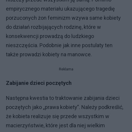
empirycznego materiału ukazującego tragedię
porzuconych żon feminizm wzywa same kobiety
do działań rozbijających rodzinę, które w
konsekwencji prowadzą do ludzkiego
nieszczęścia. Podobnie jak inne postulaty ten
także prowadzi kobiety na manowce.
Reklama
Zabijanie dzieci poczętych
Następna kwestia to traktowanie zabijania dzieci
poczętych jako „prawa kobiety”. Należy podkreślić,
że kobieta realizuje się przede wszystkim w
macierzyństwie, które jest dla niej wielkim