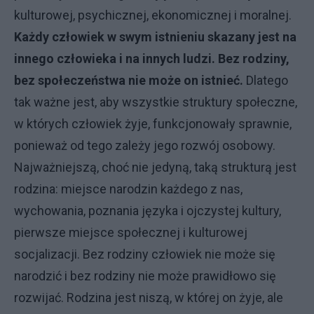
kulturowej, psychicznej, ekonomicznej i moralnej.
Każdy człowiek w swym istnieniu skazany jest na
innego człowieka i na innych ludzi. Bez rodziny,
bez społeczeństwa nie może on istnieć.
Dlatego
tak ważne jest, aby wszystkie struktury społeczne,
w których człowiek żyje, funkcjonowały sprawnie,
ponieważ od tego zależy jego rozwój osobowy.
Najważniejszą, choć nie jedyną, taką strukturą jest
rodzina: miejsce narodzin każdego z nas,
wychowania, poznania języka i ojczystej kultury,
pierwsze miejsce społecznej i kulturowej
socjalizacji. Bez rodziny człowiek nie może się
narodzić i bez rodziny nie może prawidłowo się
rozwijać. Rodzina jest niszą, w której on żyje, ale