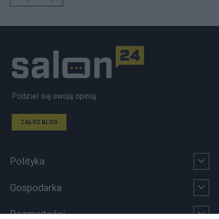
Podziel się swoją opinią
ZAŁÓŻ BLOG
Polityka
Gospodarka
Rozmaitości