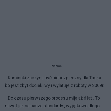
Reklama
Kamiński zaczyna być niebezpieczny dla Tuska
bo jest zbyt dociekliwy i wylatuje z roboty w 2009r.
Do czasu pierwszego procesu mija aż 6 lat . To
nawet jak na nasze standardy , wyjątkowo długo .