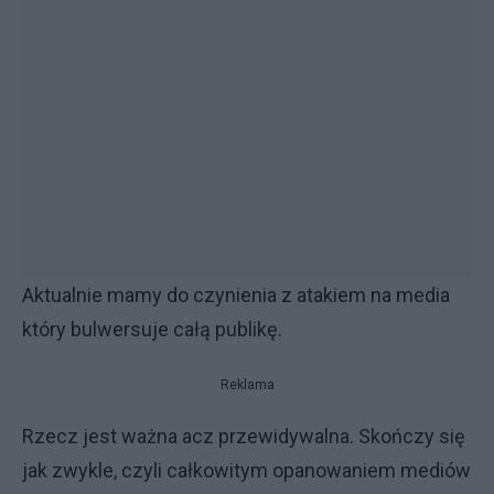
Aktualnie mamy do czynienia z atakiem na media
który bulwersuje całą publikę.
Reklama
Rzecz jest ważna acz przewidywalna. Skończy się
jak zwykle, czyli całkowitym opanowaniem mediów