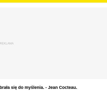
rała się do myślenia. - Jean Cocteau.