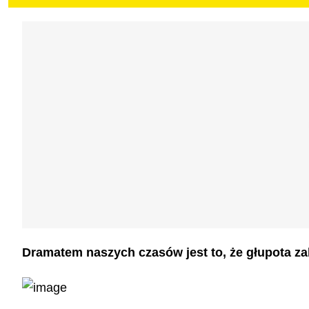
Dramatem naszych czasów jest to, że głupota zab