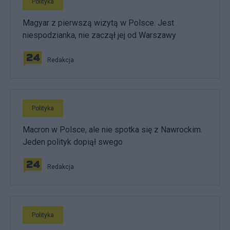
Polityka
Magyar z pierwszą wizytą w Polsce. Jest
niespodzianka, nie zaczął jej od Warszawy
Redakcja
Polityka
Macron w Polsce, ale nie spotka się z Nawrockim.
Jeden polityk dopiął swego
Redakcja
Polityka