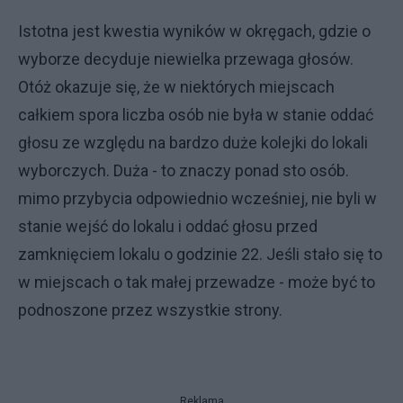
Istotna jest kwestia wyników w okręgach, gdzie o
wyborze decyduje niewielka przewaga głosów.
Otóż okazuje się, że w niektórych miejscach
całkiem spora liczba osób nie była w stanie oddać
głosu ze względu na bardzo duże kolejki do lokali
wyborczych. Duża - to znaczy ponad sto osób.
mimo przybycia odpowiednio wcześniej, nie byli w
stanie wejść do lokalu i oddać głosu przed
zamknięciem lokalu o godzinie 22. Jeśli stało się to
w miejscach o tak małej przewadze - może być to
podnoszone przez wszystkie strony.
Reklama