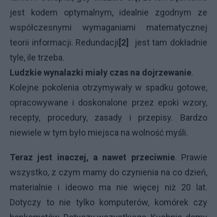
jest kodem optymalnym, idealnie zgodnym ze
współczesnymi wymaganiami matematycznej
teorii informacji. Redundacji
[2]
jest tam dokładnie
tyle, ile trzeba.
Ludzkie wynalazki miały czas na dojrzewanie
.
Kolejne pokolenia otrzymywały w spadku gotowe,
opracowywane i doskonalone przez epoki wzory,
recepty, procedury, zasady i przepisy. Bardzo
niewiele w tym było miejsca na wolność myśli.
Teraz jest inaczej, a nawet przeciwnie
. Prawie
wszystko, z czym mamy do czynienia na co dzień,
materialnie i ideowo ma nie więcej niż 20 lat.
Dotyczy to nie tylko komputerów, komórek czy