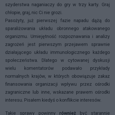
szyderstwa naganiaczy do gry w trzy karty. Graj
chłopie, graj, nic Ci nie grozi.
Pasożyty, już pierwszej fazie napadu dążą do
sparaliżowania układu obronnego atakowanego
organizmu. Umiejętność rozpoznawania i analizy
zagrożeń jest pierwszym przejawem sprawnie
działającego układu immunologicznego każdego
społeczeństwa. Dlatego w cytowanej dyskusji
wielu komentatorów podawało przykłady
normalnych krajów, w których obowiązuje zakaz
finansowania organizacji wpływu przez ośrodki
zagraniczne lub inne, wskazane prawem ośrodki
interesu. Pisałem kiedyś o konflikcie interesów.
Takie sprawy powinny
również
być starannie