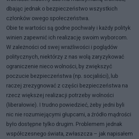
dbając jednak o bezpieczeństwo wszystkich
członków owego społeczeństwa.
Obie te wartości są godne pochwały i każdy polityk
winien zapewnić ich realizację swoim wyborcom.
W zależności od swej wrażliwości i poglądów
politycznych, niektórzy z nas wolą zaryzykować
ograniczenie nieco wolności, by zwiększyć
poczucie bezpieczeństwa (np. socjaliści), lub
raczej zrezygnować z części bezpieczeństwa na
rzecz większej realizacji potrzeby wolności
(liberałowie). I trudno powiedzieć, żeby jedni byli
nic nie rozumiejącymi głupcami, a źródło mądrości
było dostępne tylko drugim. Problemem jednak
współczesnego świata, zwłaszcza – jak napisałem