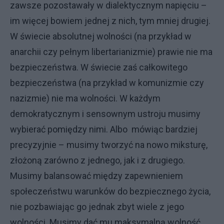
zawsze pozostawały w dialektycznym napięciu –
im więcej bowiem jednej z nich, tym mniej drugiej.
W świecie absolutnej wolności (na przykład w
anarchii czy pełnym libertarianizmie) prawie nie ma
bezpieczeństwa. W świecie zaś całkowitego
bezpieczeństwa (na przykład w komunizmie czy
nazizmie) nie ma wolności. W każdym
demokratycznym i sensownym ustroju musimy
wybierać pomiędzy nimi. Albo mówiąc bardziej
precyzyjnie – musimy tworzyć na nowo miksturę,
złożoną zarówno z jednego, jak i z drugiego.
Musimy balansować między zapewnieniem
społeczeństwu warunków do bezpiecznego życia,
nie pozbawiając go jednak zbyt wiele z jego
wolności. Musimy dać mu maksymalną wolność,