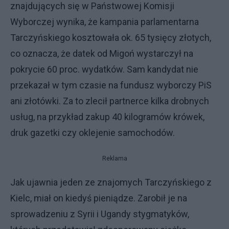
znajdujących się w Państwowej Komisji
Wyborczej wynika, że kampania parlamentarna
Tarczyńskiego kosztowała ok. 65 tysięcy złotych,
co oznacza, że datek od Migoń wystarczył na
pokrycie 60 proc. wydatków. Sam kandydat nie
przekazał w tym czasie na fundusz wyborczy PiS
ani złotówki. Za to zlecił partnerce kilka drobnych
usług, na przykład zakup 40 kilogramów krówek,
druk gazetki czy oklejenie samochodów.
Reklama
Jak ujawnia jeden ze znajomych Tarczyńskiego z
Kielc, miał on kiedyś pieniądze. Zarobił je na
sprowadzeniu z Syrii i Ugandy stygmatyków,