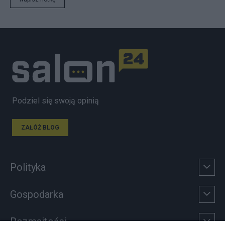
Podziel się swoją opinią
ZAŁÓŻ BLOG
Polityka
Gospodarka
Rozmaitości