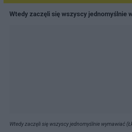
Wtedy zaczęli się wszyscy jednomyślnie 
Wtedy zaczęli się wszyscy jednomyślnie wymawiać (Ł