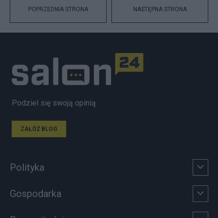
POPRZEDNIA STRONA
NASTĘPNA STRONA
Podziel się swoją opinią
ZAŁÓŻ BLOG
Polityka
Gospodarka