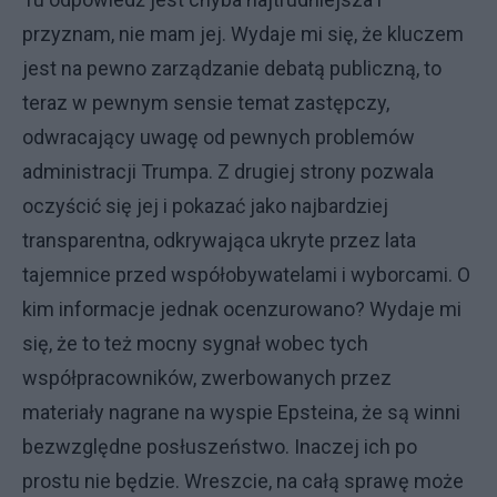
przyznam, nie mam jej. Wydaje mi się, że kluczem
jest na pewno zarządzanie debatą publiczną, to
teraz w pewnym sensie temat zastępczy,
odwracający uwagę od pewnych problemów
administracji Trumpa. Z drugiej strony pozwala
oczyścić się jej i pokazać jako najbardziej
transparentna, odkrywająca ukryte przez lata
tajemnice przed współobywatelami i wyborcami. O
kim informacje jednak ocenzurowano? Wydaje mi
się, że to też mocny sygnał wobec tych
współpracowników, zwerbowanych przez
materiały nagrane na wyspie Epsteina, że są winni
bezwzględne posłuszeństwo. Inaczej ich po
prostu nie będzie. Wreszcie, na całą sprawę może