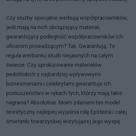
Czy służby specjalne werbują współpracowników,
jeśli mają na nich obciążający materiał,
gwarantujący podległość współpracowników ich
oficerom prowadzącym? Tak. Gwarantują. To
reguła werbunku służb niejawnych na całym
świecie. Czy sprokurowanie materiałów
pedofilskich z najbardziej wpływowymi
biznesmenami i celebrytami gwarantuje ich
posłuszeństwo w rękach tych, którzy mają takie
nagrania? Absolutnie. Moim zdaniem ten model
teoretyczny najlepiej wyjaśnia rolę Epsteina i całej
śmietanki towarzyskiej wizytującej jego wyspę.