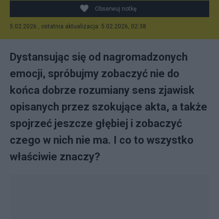
Obserwuj notkę
5.02.2026 , ostatnia aktualizacja: 5.02.2026, 02:38
Dystansując się od nagromadzonych
emocji, spróbujmy zobaczyć nie do
końca dobrze rozumiany sens zjawisk
opisanych przez szokujące akta, a także
spojrzeć jeszcze głębiej i zobaczyć
czego w nich nie ma. I co to wszystko
właściwie znaczy?