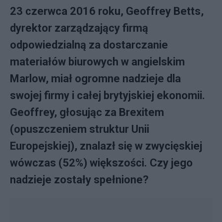
23 czerwca 2016 roku, Geoffrey Betts,
dyrektor zarządzający firmą
odpowiedzialną za dostarczanie
materiałów biurowych w angielskim
Marlow, miał ogromne nadzieje dla
swojej firmy i całej brytyjskiej ekonomii.
Geoffrey, głosując za Brexitem
(opuszczeniem struktur Unii
Europejskiej), znalazł się w zwycięskiej
wówczas (52%) większości. Czy jego
nadzieje zostały spełnione?