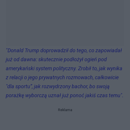
"Donald Trump doprowadził do tego, co zapowiadał
już od dawna: skutecznie podłożył ogień pod
amerykański system polityczny. Zrobił to, jak wynika
z relacji o jego prywatnych rozmowach, całkowicie
"dla sportu”, jak rozwydrzony bachor, bo swoją
porażkę wyborczą uznał już ponoć jakiś czas temu".
Reklama